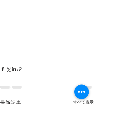
すべて表示
最新記事