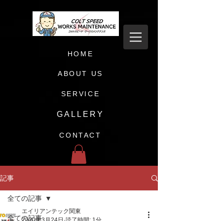
HOME
ABOUT US
SERVICE
GALLERY
CONTACT
記事
全ての記事
エイリアンテック関東
全ての記事
2020年3月24日
読了時間: 1分