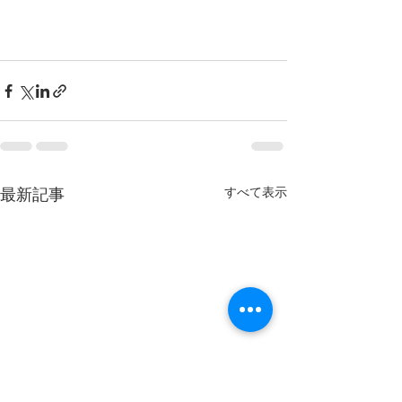
すべて表示
最新記事