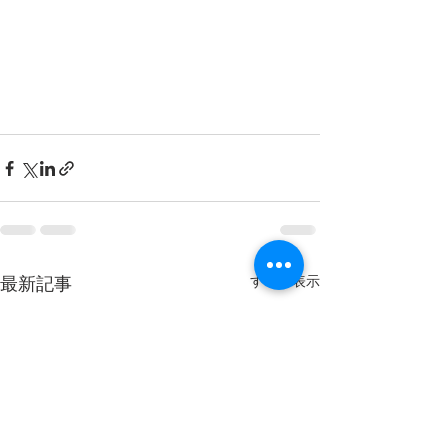
すべて表示
最新記事