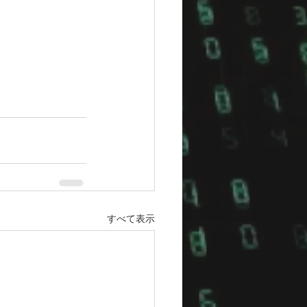
すべて表示