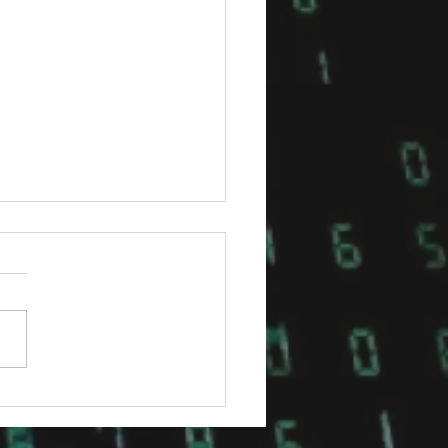
クスドール防錆処理完