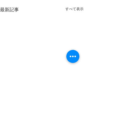
すべて表示
最新記事
コメント