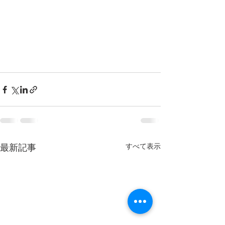
すべて表示
最新記事