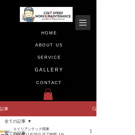
HOME
ABOUT US
SERVICE
GALLERY
CONTACT
記事
全ての記事
エイリアンテック関東
全ての記事
2020年11月26日
読了時間: 1分