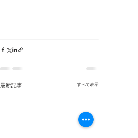
すべて表示
最新記事