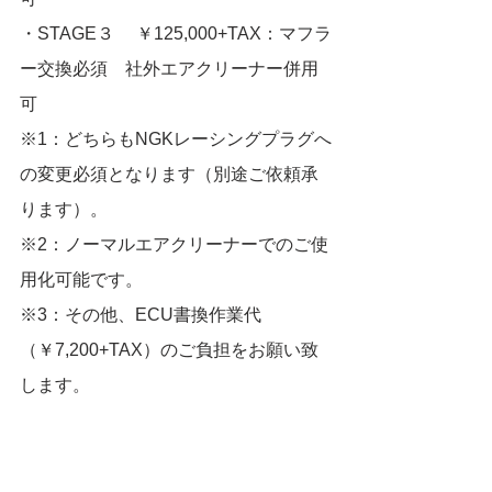
・STAGE３　 ￥125,000+TAX：マフラ
ー交換必須　社外エアクリーナー併用
可
※1：どちらもNGKレーシングプラグへ
の変更必須となります（別途ご依頼承
ります）。
※2：ノーマルエアクリーナーでのご使
用化可能です。
※3：その他、ECU書換作業代
（￥7,200+TAX）のご負担をお願い致
します。