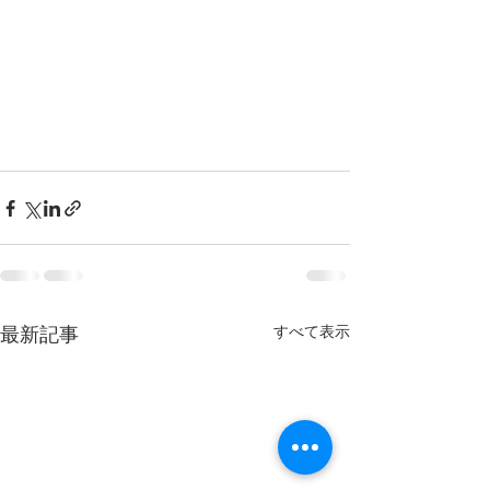
すべて表示
最新記事