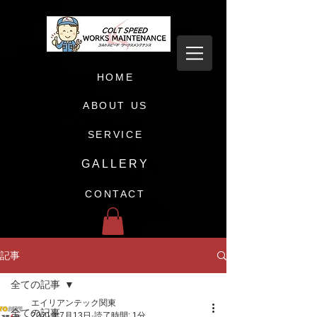
HOME
ABOUT US
SERVICE
GALLERY
CONTACT
記事
全ての記事
エイリアンテック関東
全ての記事
2021年7月13日
読了時間: 1分