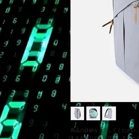
商品の詳細を入力してください
トをわかりやすく説明しましょ