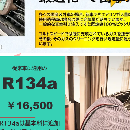
従来車に適用の
R134a
￥16,500
R134aは基本料に追加