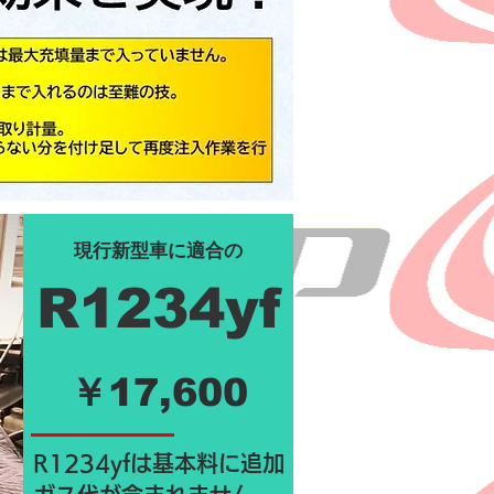
現行新型車に適合の
R1234yf
￥17,600
R1234yfは基本料に追加