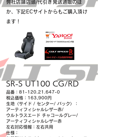
​弊社店舗店頭/代引き発送通販のほ
か、下記ECサイトからもご購入頂け
ます！
SR-S UT100 CG/RD
品番：81-120.21.647-0
税込価格：163,900円
生地〈サイド / センター/ バック〉：
アーティフィシャルレザー赤/
ウルトラスエード チャコールグレー/
アーティフィシャルレザー赤
左右対応情報：左右共用
仕様：