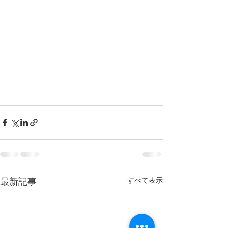
すべて表示
最新記事