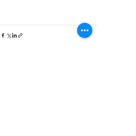
すべて表示
最新記事